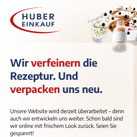
Wir
verfeinern
die
Rezeptur. Und
verpacken
uns neu.
Unsere Website wird derzeit überarbeitet – denn
auch wir entwickeln uns weiter. Schon bald sind
wir online mit frischem Look zurück. Seien Sie
gespannt!