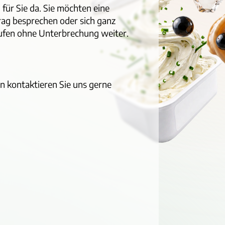
 für Sie da. Sie möchten eine
trag besprechen oder sich ganz
aufen ohne Unterbrechung weiter.
n kontaktieren Sie uns gerne