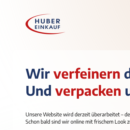
Wir
verfeinern
Und
verpacken
Unsere Website wird derzeit überarbeitet – de
Schon bald sind wir online mit frischem Look z